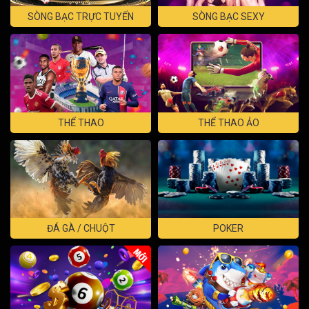
SÒNG BẠC TRỰC TUYẾN
SÒNG BẠC SEXY
THỂ THAO
THỂ THAO ẢO
ĐÁ GÀ / CHUỘT
POKER